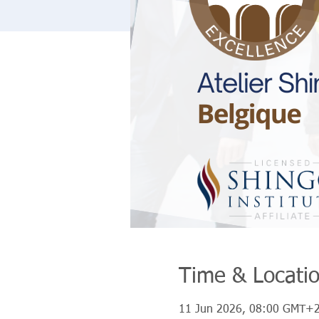
Time & Locati
11 Jun 2026, 08:00 GMT+2