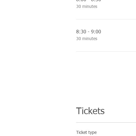
8:00 - 8:30
30 minutes
8:30 - 9:00
30 minutes
Tickets
Ticket type