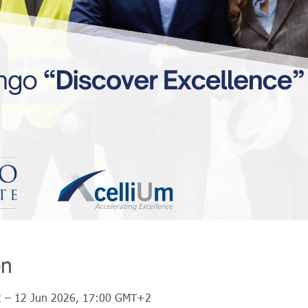
on
 – 12 Jun 2026, 17:00 GMT+2